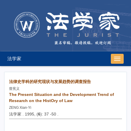
法学家
导
航
切
换
法律史学科的研究现状与发展趋势的调查报告
曾宪义
The Present Situation and the Development Trend of
Research on the HistOry of Law
ZENG Xian-Yi
法学家 . 1995, (
6
): 37 -50 .