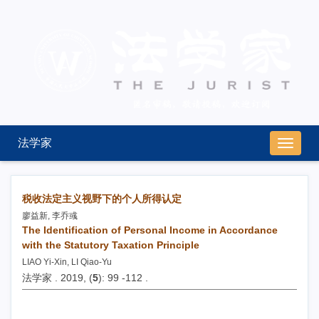
法学家
导
航
切
换
税收法定主义视野下的个人所得认定
廖益新, 李乔彧
The Identification of Personal Income in Accordance
with the Statutory Taxation Principle
LIAO Yi-Xin, LI Qiao-Yu
法学家 . 2019, (
5
): 99 -112 .