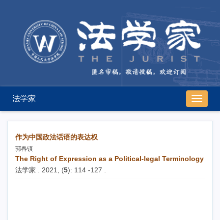
法学家
导
航
切
换
作为中国政法话语的表达权
郭春镇
The Right of Expression as a Political-legal Terminology
法学家 . 2021, (
5
): 114 -127 .