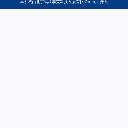
本系统由
北京玛格泰克科技发展有限公司
设计开发