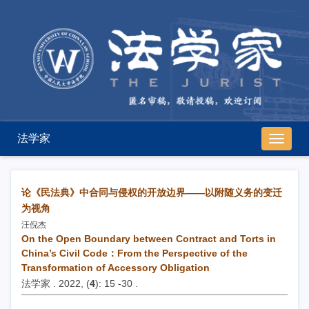
法学家
导
航
切
换
论《民法典》中合同与侵权的开放边界——以附随义务的变迁
为视角
汪倪杰
On the Open Boundary between Contract and Torts in
China’s Civil Code：From the Perspective of the
Transformation of Accessory Obligation
法学家 . 2022, (
4
): 15 -30 .