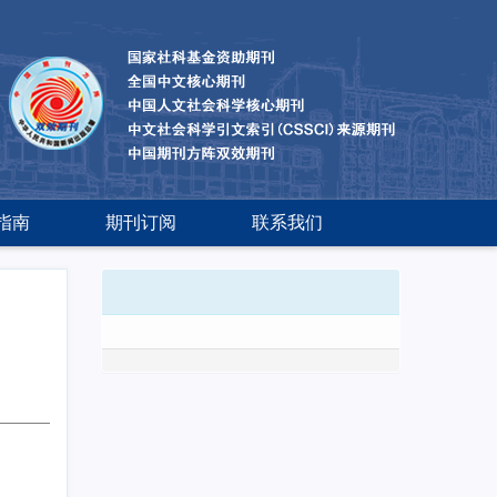
指南
期刊订阅
联系我们