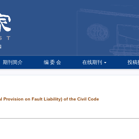
期刊简介
编 委 会
在线期刊
投稿
Provision on Fault Liability) of the Civil Code