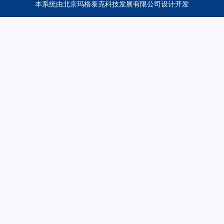
本系统由
北京玛格泰克科技发展有限公司
设计开发