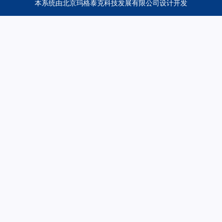
本系统由
北京玛格泰克科技发展有限公司
设计开发