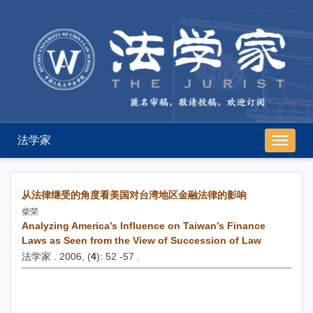
法学家
导
航
切
换
从法律继受的角度看美国对台湾地区金融法律的影响
柴荣
Analyzing America’s Influence on Taiwan’s Finance
Laws as Seen from the View of Succession of Law
法学家 . 2006, (
4
): 52 -57 .