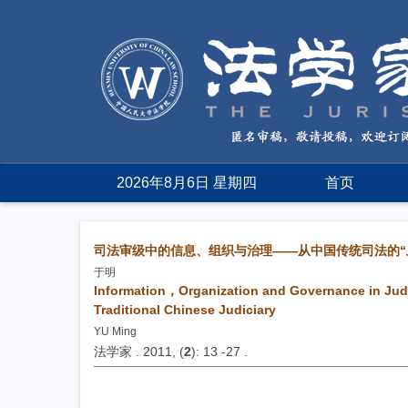
2026年8月6日 星期四
首页
司法审级中的信息、组织与治理——从中国传统司法的“上
于明
Information，Organization and Governance in Ju
Traditional Chinese Judiciary
YU Ming
法学家 . 2011, (
2
): 13 -27 .