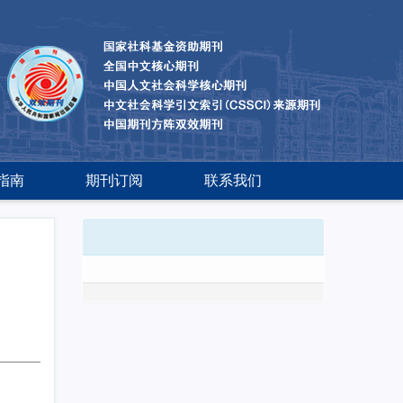
指南
期刊订阅
联系我们