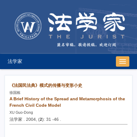
法学家
导
航
切
换
《法国民法典》模式的传播与变形小史
徐国栋
A Brief History of the Spread and Metamorphosis of the
French Civil Code Model
XU Guo-Dong
法学家 . 2004, (
2
): 31 -46 .