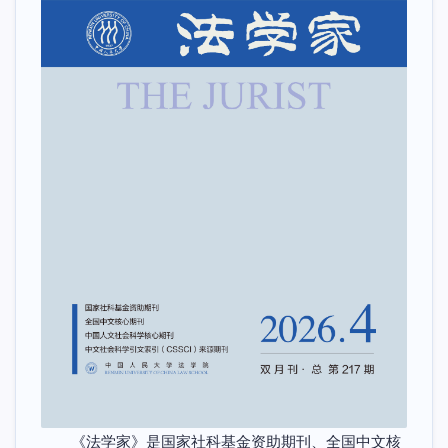
《法学家》是国家社科基金资助期刊、全国中文核