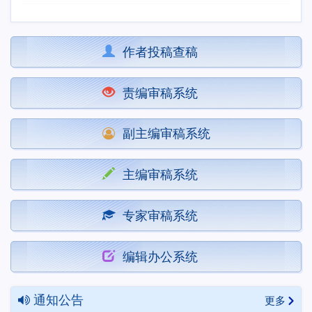
作者投稿查稿
责编审稿系统
副主编审稿系统
主编审稿系统
专家审稿系统
编辑办公系统
通知公告
更多