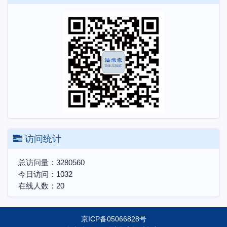
访问统计
总访问量：
3280560
今日访问：
1032
在线人数：
20
京ICP备05066828号