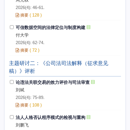
2026(4): 46-61.
(
128
)
摘要
可信数据空间的法律定位与制度构建
付大学
2026(4): 62-74.
(
72
)
摘要
主题研讨二：《公司法司法解释（征求意见
稿）》评析
论违法关联交易的效力评价与司法审查
刘斌
2026(4): 75-89.
(
108
)
摘要
法人人格否认程序模式的检视与重构
刘鹏飞