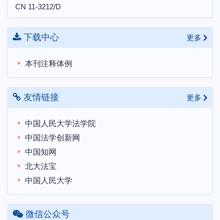
CN 11-3212/D
下载中心
更多
本刊注释体例
友情链接
更多
中国人民大学法学院
中国法学创新网
中国知网
北大法宝
中国人民大学
微信公众号