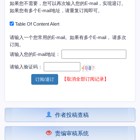
如果您不需要，您可以再次输入您的E-mail，实现退订。
如果您有多个E-mail地址，请重复订阅即可。
Table Of Content Alert
请输入一个您常用的E-mail。如果有多个E-mail， 请多次
订阅。
请输入您的E-mail地址：
请输入验证码：
【取消全部订阅记录】
作者投稿查稿
责编审稿系统