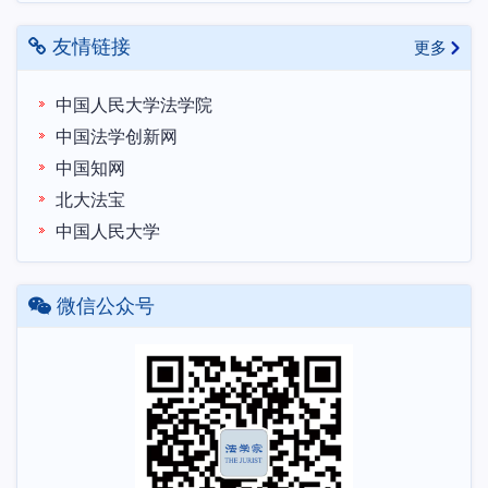
友情链接
更多
中国人民大学法学院
中国法学创新网
中国知网
北大法宝
中国人民大学
微信公众号