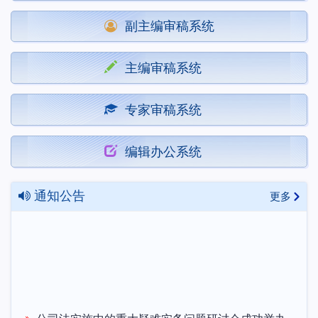
副主编审稿系统
主编审稿系统
专家审稿系统
编辑办公系统
通知公告
更多
公司法实施中的重大疑难实务问题研讨会成功举办