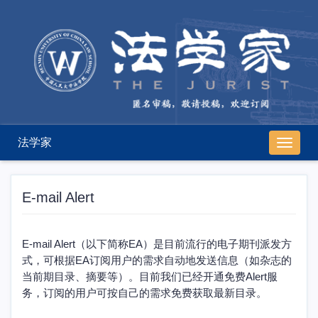
法学家
导
航
切
换
E-mail Alert
E-mail Alert（以下简称EA）是目前流行的电子期刊派发方
式，可根据EA订阅用户的需求自动地发送信息（如杂志的
当前期目录、摘要等）。目前我们已经开通免费Alert服
务，订阅的用户可按自己的需求免费获取最新目录。