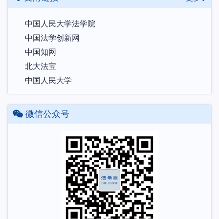
中国人民大学法学院
中国法学创新网
中国知网
北大法宝
中国人民大学
微信公众号