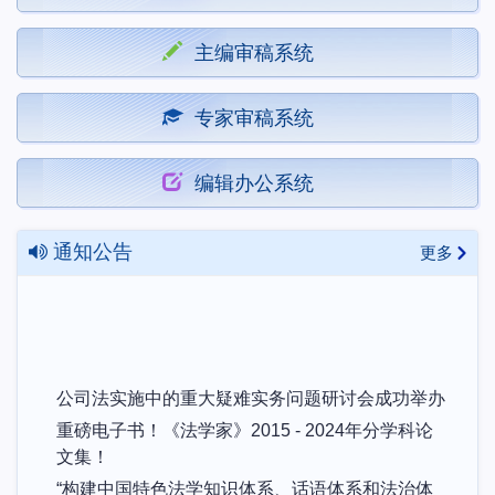
主编审稿系统
专家审稿系统
编辑办公系统
通知公告
更多
公司法实施中的重大疑难实务问题研讨会成功举办
重磅电子书！《法学家》2015 - 2024年分学科论
文集！
“构建中国特色法学知识体系、话语体系和法治体