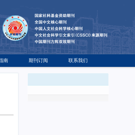
指南
期刊订阅
联系我们