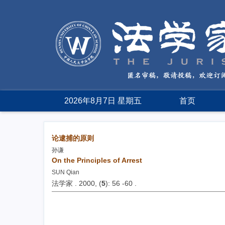
2026年8月7日 星期五
首页
论逮捕的原则
孙谦
On the Principles of Arrest
SUN Qian
法学家 . 2000, (
5
): 56 -60 .