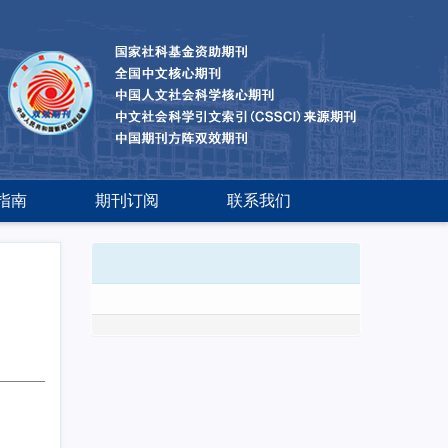
指南
期刊订阅
联系我们