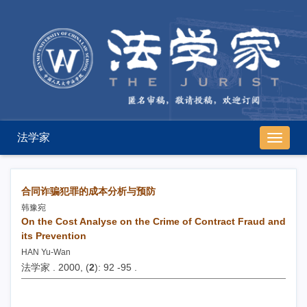
法学家
导
航
切
换
合同诈骗犯罪的成本分析与预防
韩豫宛
On the Cost Analyse on the Crime of Contract Fraud and
its Prevention
HAN Yu-Wan
法学家 . 2000, (
2
): 92 -95 .