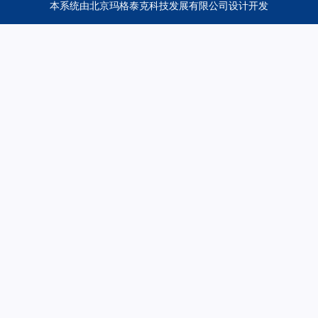
本系统由
北京玛格泰克科技发展有限公司
设计开发