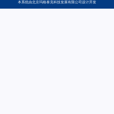
本系统由
北京玛格泰克科技发展有限公司
设计开发