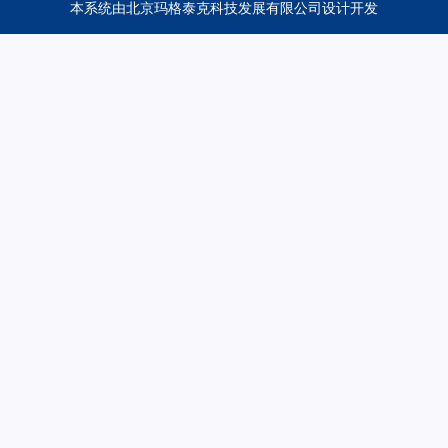
本系统由
北京玛格泰克科技发展有限公司
设计开发