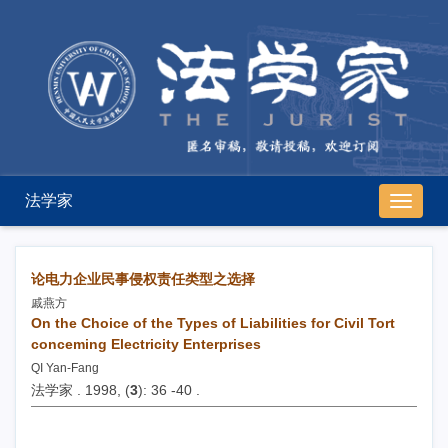
法学家
导
航
切
换
论电力企业民事侵权责任类型之选择
戚燕方
On the Choice of the Types of Liabilities for Civil Tort
conceming Electricity Enterprises
QI Yan-Fang
法学家 . 1998, (
3
): 36 -40 .