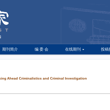
期刊简介
编 委 会
在线期刊
投稿
ng Ahead Criminalistics and Criminal Investigation