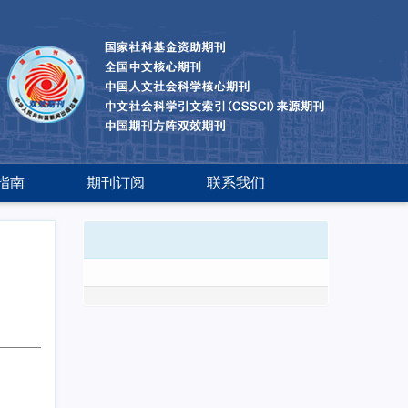
指南
期刊订阅
联系我们