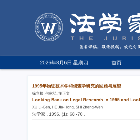
2026年8月6日 星期四
首页
1995年物证技术学和侦查学研究的回顾与展望
徐立根, 何家弘, 施正文
Looking Back on Legal Research in 1995 and Looki
XU Li-Gen, HE Jia-Hong, SHI Zheng-Wen
法学家 . 1996, (
1
): 68 -70 .