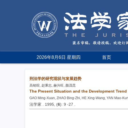
2026年8月6日 星期四
首页
刑法学的研究现状与发展趋势
高铭暄, 赵秉志, 赫兴旺, 颜茂昆
The Present Situation and the Development Trend
GAO Ming-Xuan, ZHAO Bing-Zhi, HE Xing-Wang, YAN Mao-Ku
法学家 . 1995, (
6
): 9 -27 .