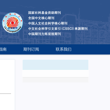
指南
期刊订阅
联系我们