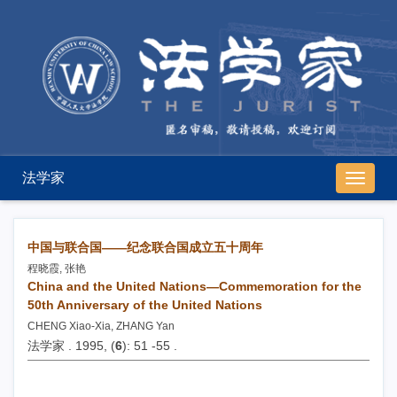
法学家
导
航
切
换
中国与联合国——纪念联合国成立五十周年
程晓霞, 张艳
China and the United Nations—Commemoration for the
50th Anniversary of the United Nations
CHENG Xiao-Xia, ZHANG Yan
法学家 . 1995, (
6
): 51 -55 .