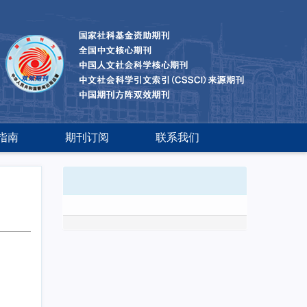
指南
期刊订阅
联系我们