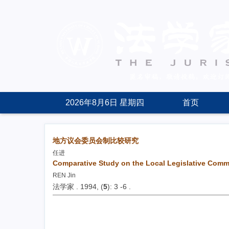
2026年8月6日 星期四
首页
地方议会委员会制比较研究
任进
Comparative Study on the Local Legislative Comm
REN Jin
法学家 . 1994, (
5
): 3 -6 .