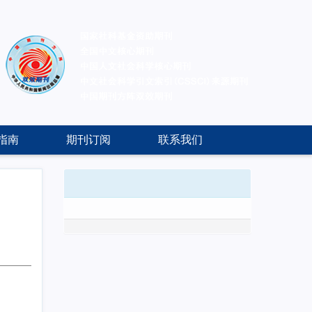
指南
期刊订阅
联系我们