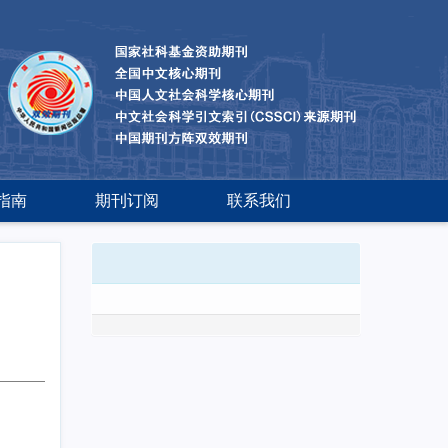
指南
期刊订阅
联系我们