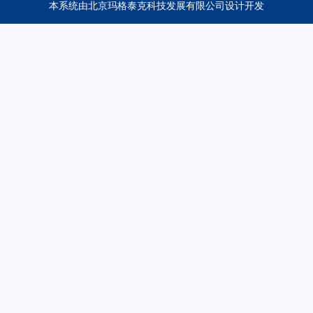
本系统由
北京玛格泰克科技发展有限公司
设计开发