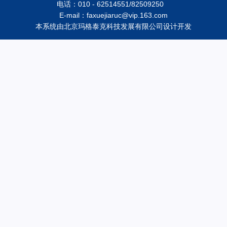
电话：010 - 62514551/82509250
E-mail：faxuejiaruc@vip.163.com
本系统由
北京玛格泰克科技发展有限公司
设计开发