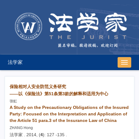
法学家
导
航
切
换
保险相对人安全防范义务研究
——以《保险法》第51条第3款的解释和适用为中心
张虹
A Study on the Precautionary Obligations of the Insured
Party: Focused on the Interpretation and Application of
the Article 51 para.3 of the Insurance Law of China
ZHANG Hong
法学家 . 2014, (
4
): 127 -135 .