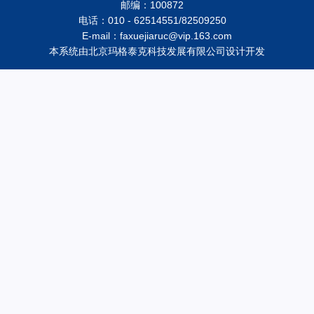
邮编：100872
电话：010 - 62514551/82509250
E-mail：faxuejiaruc@vip.163.com
本系统由
北京玛格泰克科技发展有限公司
设计开发