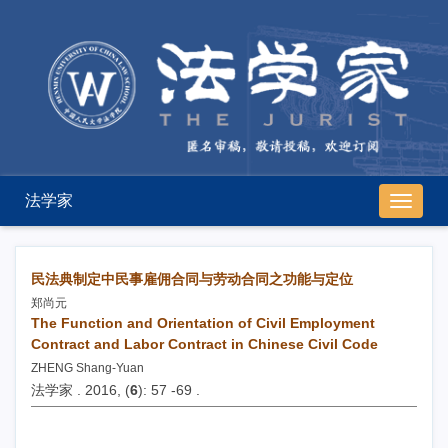
法学家
导
航
切
换
民法典制定中民事雇佣合同与劳动合同之功能与定位
郑尚元
The Function and Orientation of Civil Employment
Contract and Labor Contract in Chinese Civil Code
ZHENG Shang-Yuan
法学家 . 2016, (
6
): 57 -69 .