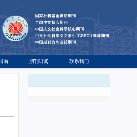
指南
期刊订阅
联系我们