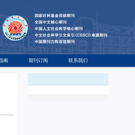
指南
期刊订阅
联系我们