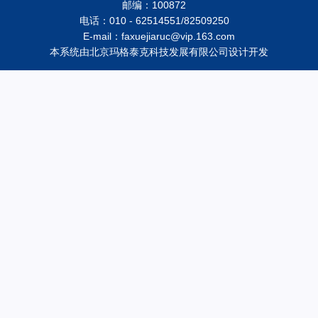
邮编：100872
电话：010 - 62514551/82509250
E-mail：faxuejiaruc@vip.163.com
本系统由
北京玛格泰克科技发展有限公司
设计开发