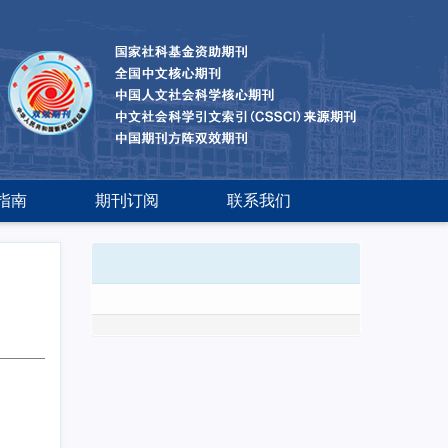
指南
期刊订阅
联系我们