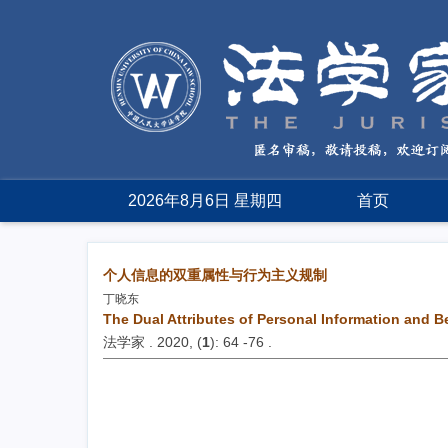
2026年8月6日 星期四
首页
个人信息的双重属性与行为主义规制
丁晓东
The Dual Attributes of Personal Information and 
法学家 . 2020, (
1
): 64 -76 .