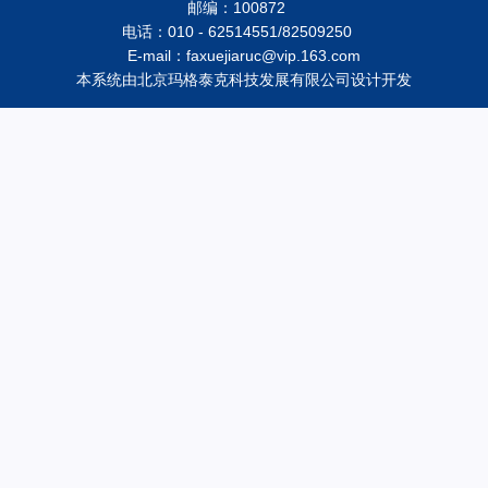
邮编：100872
电话：010 - 62514551/82509250
E-mail：faxuejiaruc@vip.163.com
本系统由
北京玛格泰克科技发展有限公司
设计开发