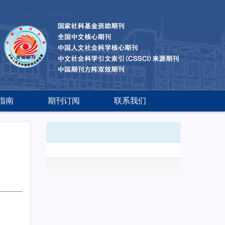
指南
期刊订阅
联系我们