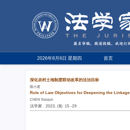
2026年8月6日 星期四
首页
深化农村土地制度联动改革的法治目标
陈小君
Rule of Law Objectives for Deepening the Linkage
CHEN Xiaojun
法学家 . 2023, (
3
): 15 -29 .