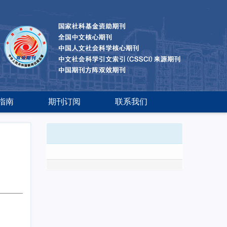
指南
期刊订阅
联系我们