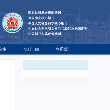
指南
期刊订阅
联系我们