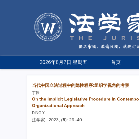
2026年8月7日 星期五
首页
当代中国立法过程中的隐性程序:组织学视角的考察
丁轶
On the Implicit Legislative Procedure in Contempo
Organizational Approach
DING Yi
法学家 . 2023, (
5
): 26 -40 .