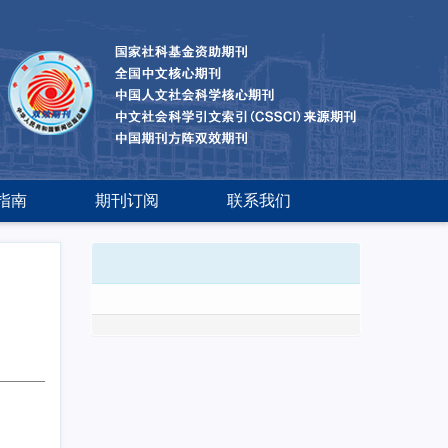
指南
期刊订阅
联系我们