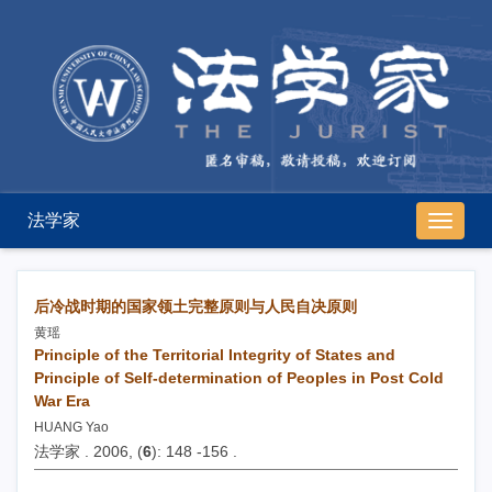
法学家
导
航
切
换
后冷战时期的国家领土完整原则与人民自决原则
黄瑶
Principle of the Territorial Integrity of States and
Principle of Self-determination of Peoples in Post Cold
War Era
HUANG Yao
法学家 . 2006, (
6
): 148 -156 .