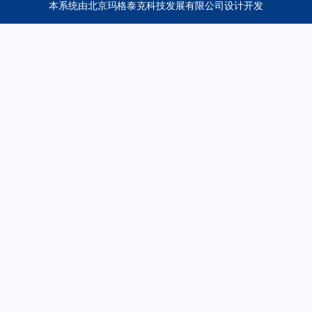
本系统由
北京玛格泰克科技发展有限公司
设计开发