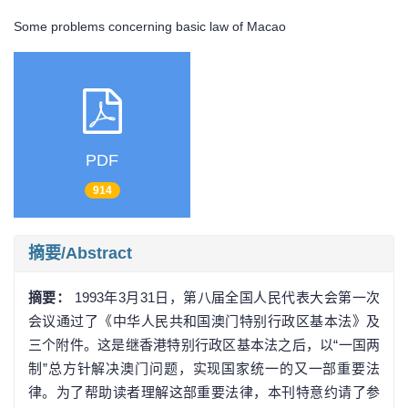
Some problems concerning basic law of Macao
PDF
914
摘要/Abstract
摘要：
1993年3月31日，第八届全国人民代表大会第一次
会议通过了《中华人民共和国澳门特别行政区基本法》及
三个附件。这是继香港特别行政区基本法之后，以“一国两
制”总方针解决澳门问题，实现国家统一的又一部重要法
律。为了帮助读者理解这部重要法律，本刊特意约请了参