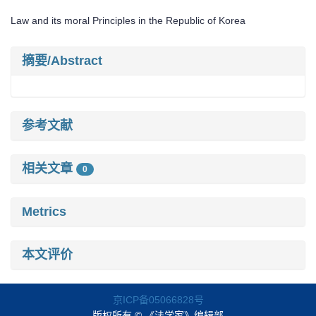
Law and its moral Principles in the Republic of Korea
摘要/Abstract
参考文献
相关文章
0
Metrics
本文评价
京ICP备05066828号
版权所有 © 《法学家》编辑部