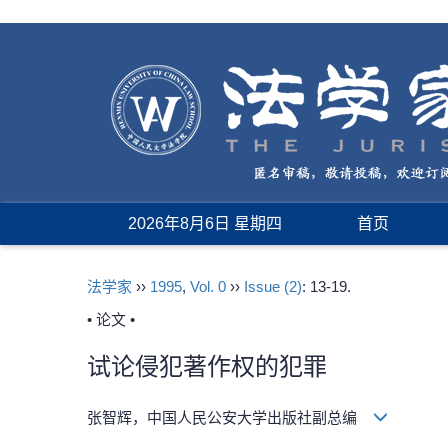
2026年8月6日 星期四
首页
法学家
››
1995
,
Vol. 0
››
Issue (2)
: 13-19.
• 论文 •
试论侵犯著作权的犯罪
张智辉，中国人民公安大学出版社副总编