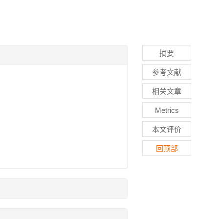
摘要
参考文献
相关文章
Metrics
本文评价
回顶部