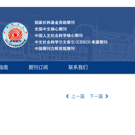
指南
期刊订阅
联系我们
上一篇
下一篇