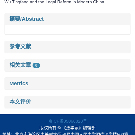
Wu Tingfang and the Legal Reform in Modern China
摘要/Abstract
参考文献
相关文章
0
Metrics
本文评价
京ICP备05066828号
版权所有 © 《法学家》编辑部
地址：北京市海淀区中关村大街59号中国人民大学明德法学楼503室