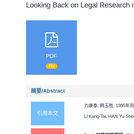
Looking Back on Legal Research 
PDF
792
摘要/Abstract
力康泰, 韩玉胜. 1995年刑
引用本文
LI Kang-Tai, HAN Yu-Shen