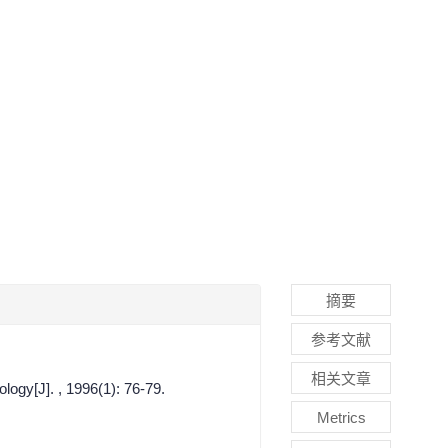
摘要
参考文献
相关文章
ogy[J]. , 1996(1): 76-79.
Metrics