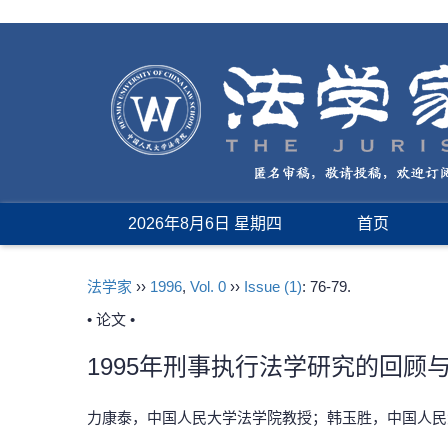
2026年8月6日 星期四
首页
法学家
››
1996
,
Vol. 0
››
Issue (1)
: 76-79.
• 论文 •
1995年刑事执行法学研究的回顾
力康泰，中国人民大学法学院教授；韩玉胜，中国人