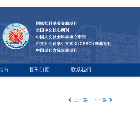
指南
期刊订阅
联系我们
上一篇
下一篇