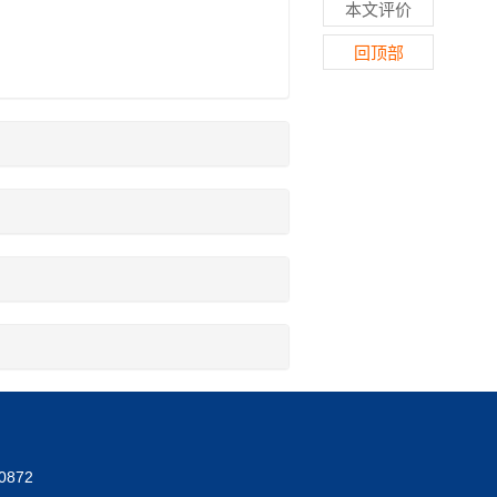
本文评价
回顶部
0872