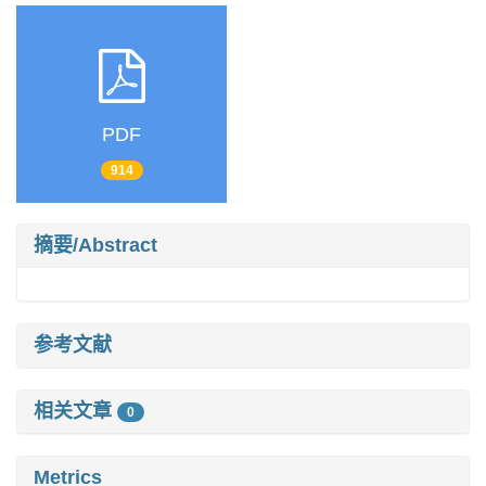
PDF
914
摘要/Abstract
参考文献
相关文章
0
Metrics