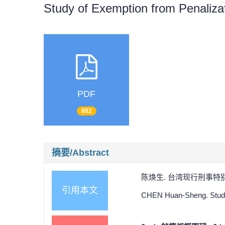
Study of Exemption from Penaliza
PDF
882
摘要/Abstract
陈焕生. 台湾现行刑事特别法除罪
引用本文
CHEN Huan-Sheng. Study o