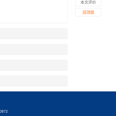
本文评价
回顶部
0872