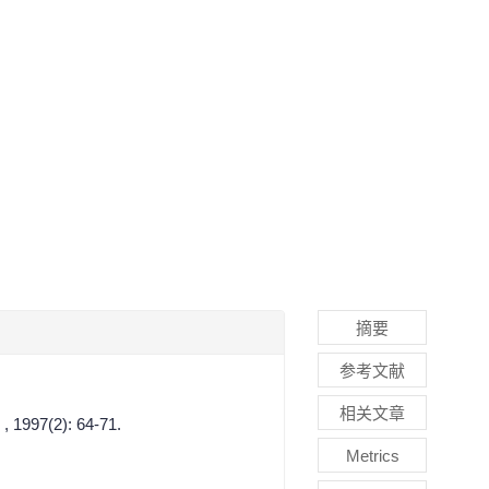
摘要
参考文献
相关文章
, 1997(2): 64-71.
Metrics