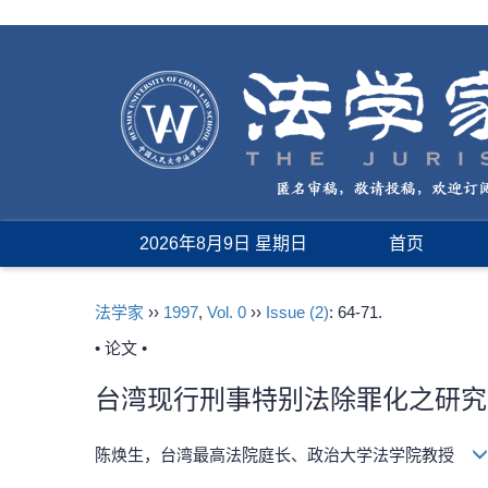
2026年8月9日 星期日
首页
法学家
››
1997
,
Vol. 0
››
Issue (2)
: 64-71.
• 论文 •
台湾现行刑事特别法除罪化之研究
陈焕生，台湾最高法院庭长、政治大学法学院教授