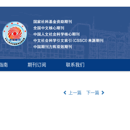
指南
期刊订阅
联系我们
上一篇
下一篇