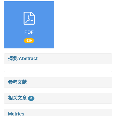
PDF
930
摘要/Abstract
参考文献
相关文章
0
Metrics