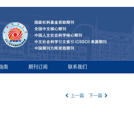
指南
期刊订阅
联系我们
上一篇
下一篇