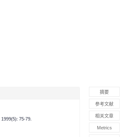
摘要
参考文献
相关文章
 1999(5): 75-79.
Metrics