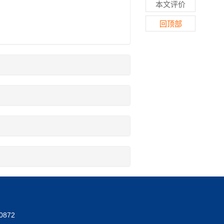
本文评价
回顶部
0872